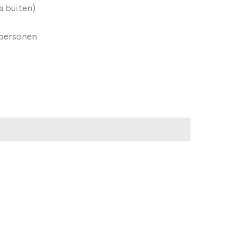
a buiten)
 personen