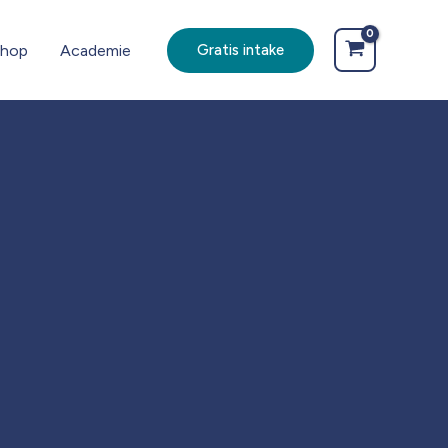
hop
Academie
Gratis intake