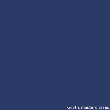
Gratis masterclasses