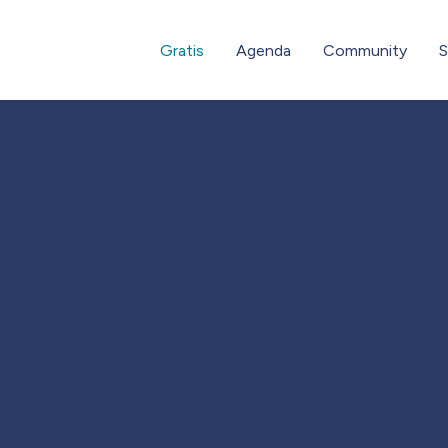
Gratis
Agenda
Community
S