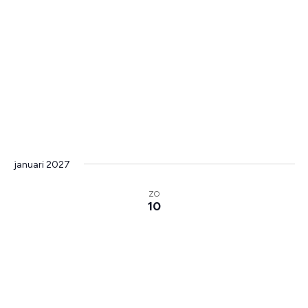
januari 2027
ZO
10