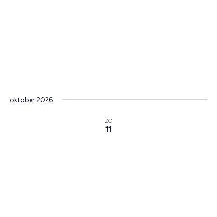
oktober 2026
ZO
11