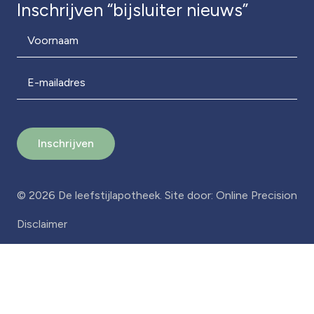
Inschrijven “bijsluiter nieuws”
Voornaam
E-mailadres
Inschrijven
© 2026 De leefstijlapotheek. Site door:
Online Precision
Disclaimer